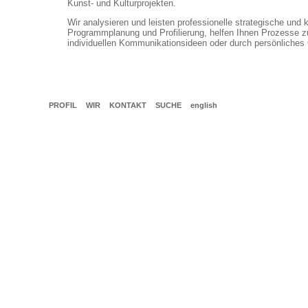
Kunst- und Kulturprojekten.
Wir analysieren und leisten professionelle strategische und 
Programmplanung und Profilierung, helfen Ihnen Prozesse zu
individuellen Kommunikationsideen oder durch persönliches
PROFIL
WIR
KONTAKT
SUCHE
english